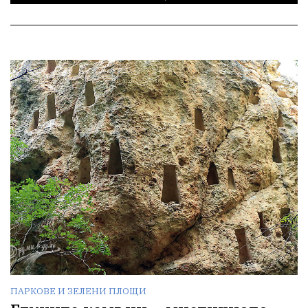
ПАРКОВЕ И ЗЕЛЕНИ ПЛОЩИ