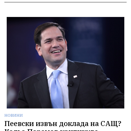
НОВИНИ
Пеевски извън доклада на САЩ?