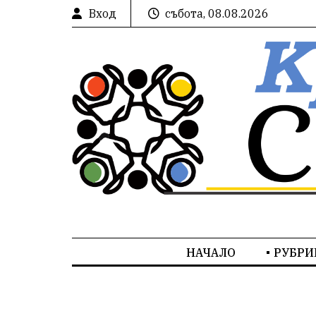
Вход
събота, 08.08.2026
НАЧАЛО
РУБРИ