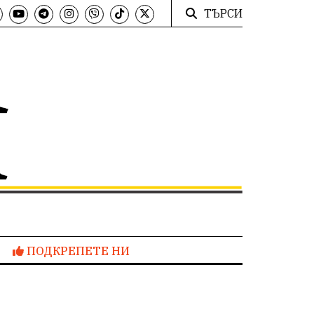
ТЪРСИ
ПОДКРЕПЕТЕ НИ