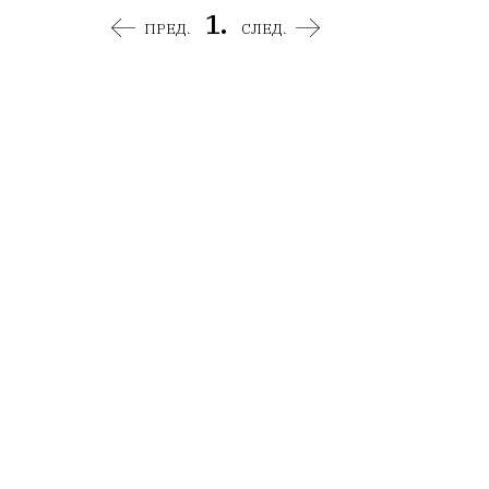
1.
ПРЕД.
СЛЕД.