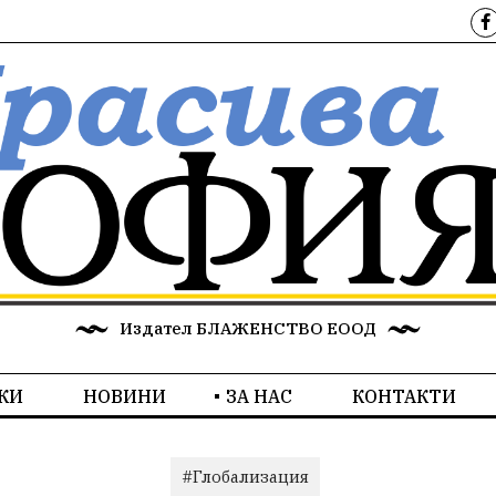
Издател БЛАЖЕНСТВО ЕООД
КИ
НОВИНИ
ЗА НАС
КОНТАКТИ
#Глобализация