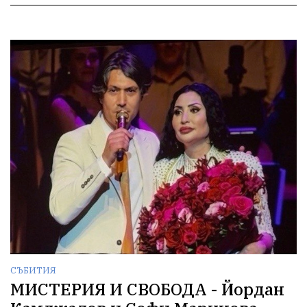
СЪБИТИЯ
МИСТЕРИЯ И СВОБОДА - Йордан