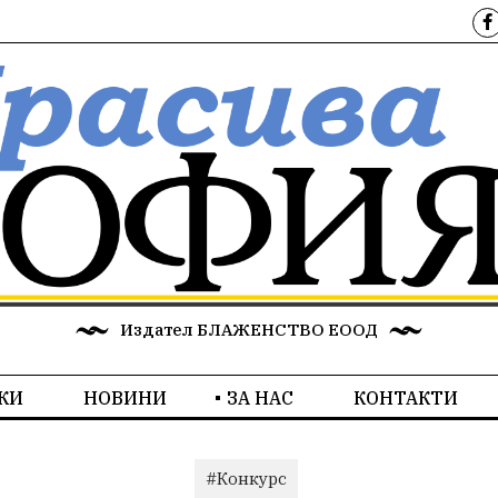
Издател БЛАЖЕНСТВО ЕООД
КИ
НОВИНИ
ЗА НАС
КОНТАКТИ
#Конкурс