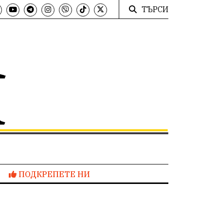
ТЪРСИ
ПОДКРЕПЕТЕ НИ