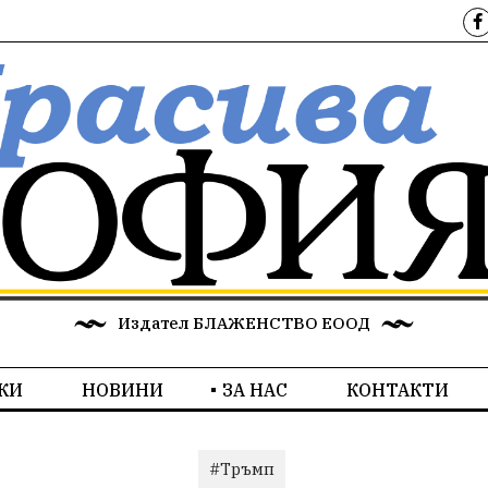
Издател БЛАЖЕНСТВО ЕООД
КИ
НОВИНИ
ЗА НАС
КОНТАКТИ
#Тръмп