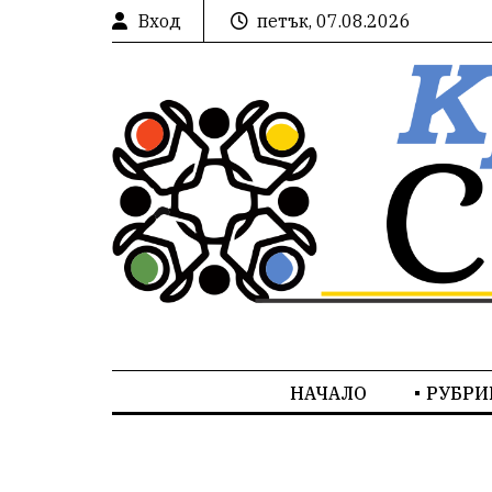
Вход
петък, 07.08.2026
НАЧАЛО
РУБРИ