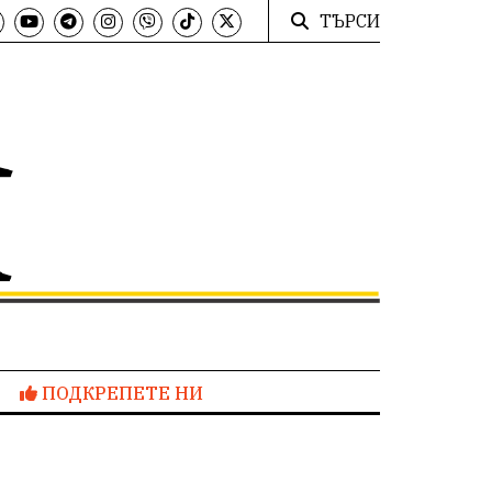
ТЪРСИ
ПОДКРЕПЕТЕ НИ