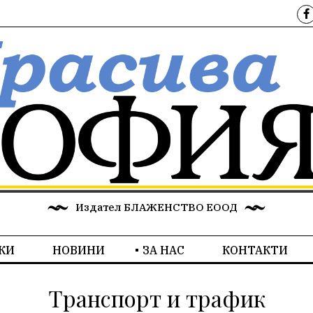
Издател БЛАЖЕНСТВО ЕООД
КИ
НОВИНИ
ЗА НАС
КОНТАКТИ
Транспорт и трафик