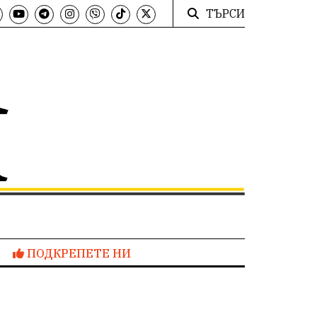
ТЪРСИ
ПОДКРЕПЕТЕ НИ