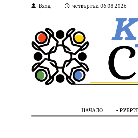
Вход
четвъртък, 06.08.2026
НАЧАЛО
РУБРИ