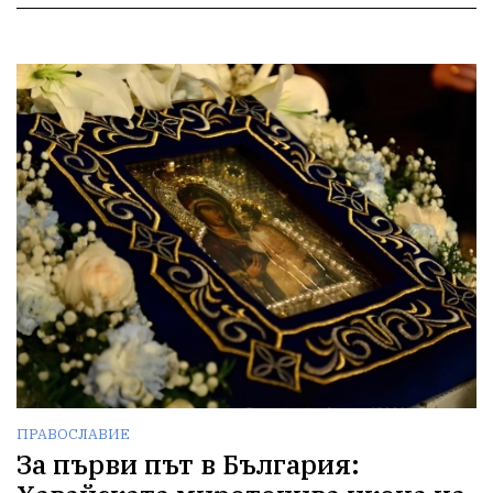
ПРАВОСЛАВИЕ
За първи път в България: