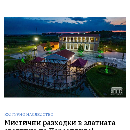
КУЛТУРНО НАСЛЕДСТВО
Мистични разходки в златната