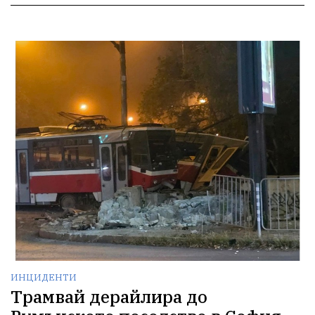
ИНЦИДЕНТИ
Трамвай дерайлира до