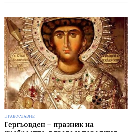
ПРАВОСЛАВИЕ
Гергьовден – празник на