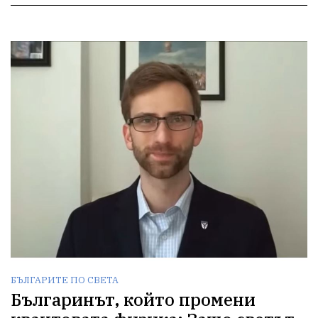
БЪЛГАРИТЕ ПО СВЕТА
Българинът, който промени