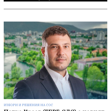
ИЗБОРИ И РЕШЕНИЯ НА СОС