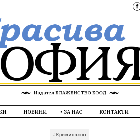
Издател БЛАЖЕНСТВО ЕООД
КИ
НОВИНИ
ЗА НАС
КОНТАКТИ
#Криминално