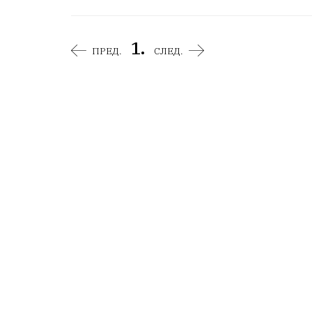
1.
ПРЕД.
СЛЕД.