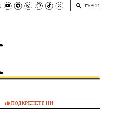
ТЪРСИ
ПОДКРЕПЕТЕ НИ