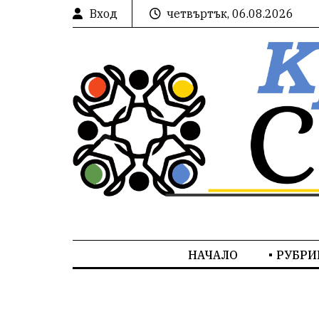
Вход
четвъртък, 06.08.2026
НАЧАЛО
РУБРИ