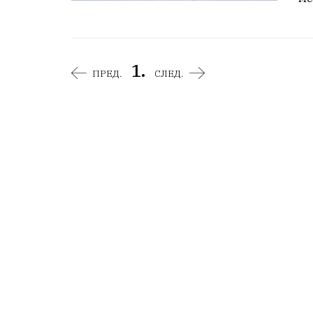
1.
ПРЕД.
СЛЕД.