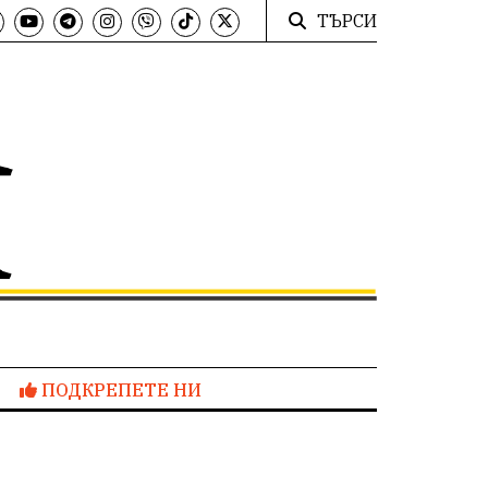
ТЪРСИ
ПОДКРЕПЕТЕ НИ