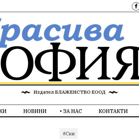
Издател БЛАЖЕНСТВО ЕООД
КИ
НОВИНИ
ЗА НАС
КОНТАКТИ
#Ски