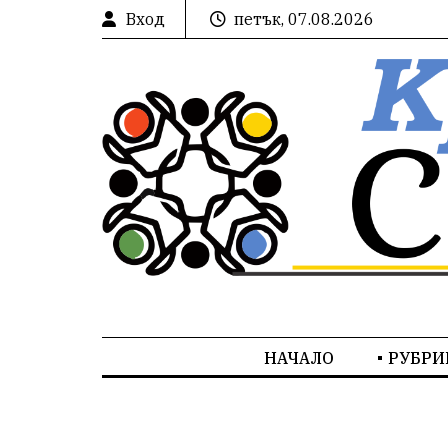
Вход
петък, 07.08.2026
НАЧАЛО
РУБРИ