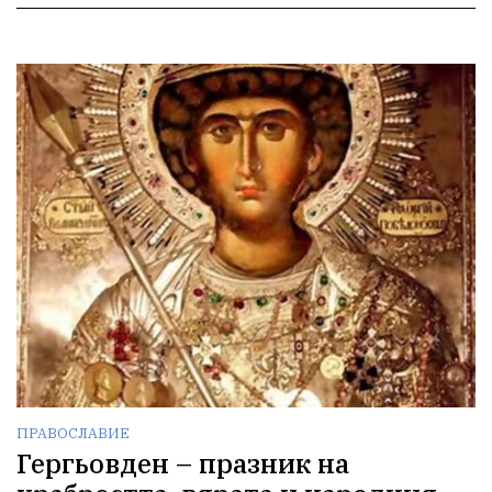
ПРАВОСЛАВИЕ
Гергьовден – празник на