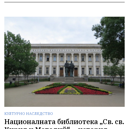
КУЛТУРНО НАСЛЕДСТВО
Националната библиотека „Св. св.