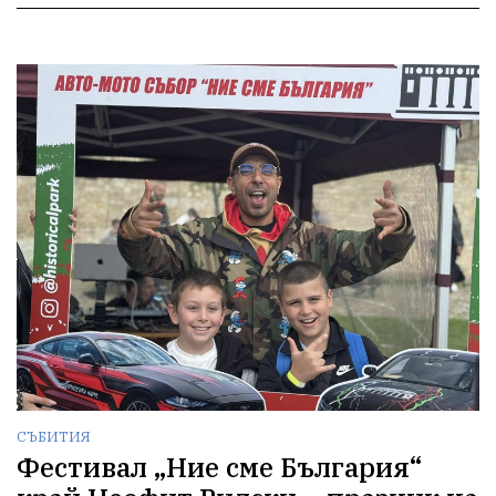
СЪБИТИЯ
Фестивал „Ние сме България“