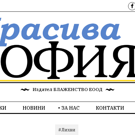
Издател БЛАЖЕНСТВО ЕООД
КИ
НОВИНИ
ЗА НАС
КОНТАКТИ
#Лихви