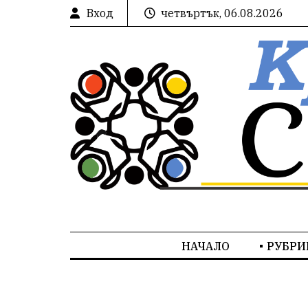
Вход
четвъртък, 06.08.2026
НАЧАЛО
РУБРИ