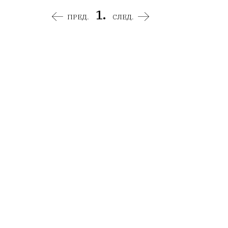
1.
ПРЕД.
СЛЕД.