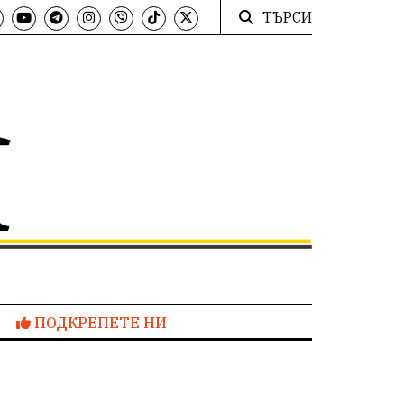
ТЪРСИ
ПОДКРЕПЕТЕ НИ