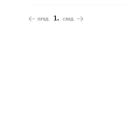
1.
ПРЕД.
СЛЕД.