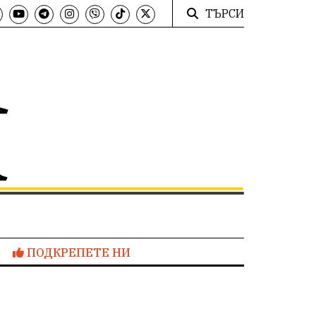
ТЪРСИ
ПОДКРЕПЕТЕ НИ