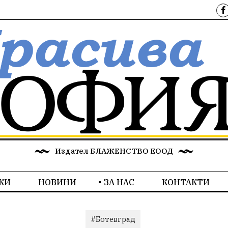
Издател БЛАЖЕНСТВО ЕООД
КИ
НОВИНИ
ЗА НАС
КОНТАКТИ
#Ботевград