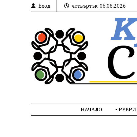
Вход
четвъртък, 06.08.2026
НАЧАЛО
РУБРИ