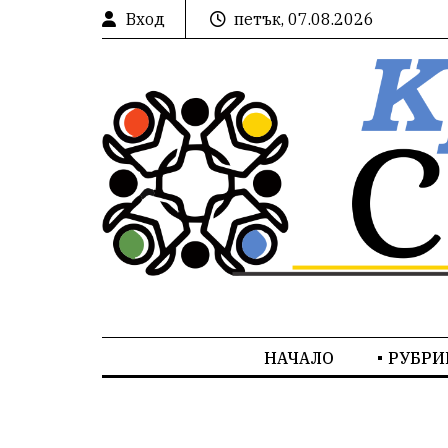
Вход
петък, 07.08.2026
НАЧАЛО
РУБРИ