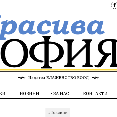
Издател БЛАЖЕНСТВО ЕООД
КИ
НОВИНИ
ЗА НАС
КОНТАКТИ
#Токсини