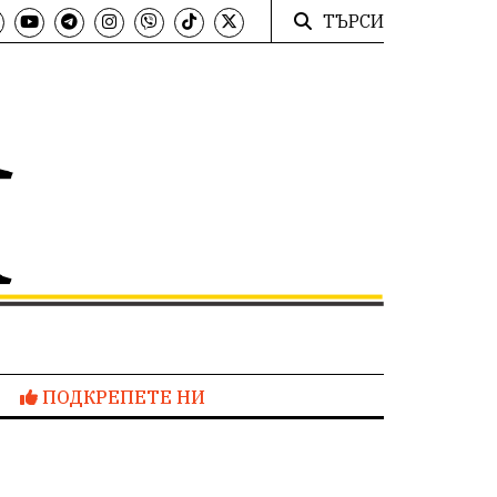
ТЪРСИ
ПОДКРЕПЕТЕ НИ