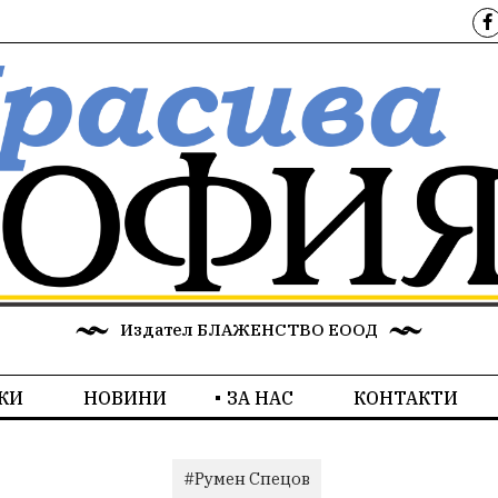
Издател БЛАЖЕНСТВО ЕООД
КИ
НОВИНИ
ЗА НАС
КОНТАКТИ
#Румен Спецов