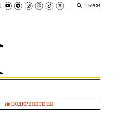
ТЪРСИ
ПОДКРЕПЕТЕ НИ