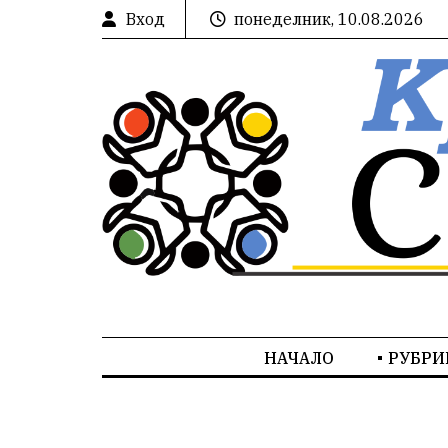
Вход
понеделник, 10.08.2026
НАЧАЛО
РУБРИ