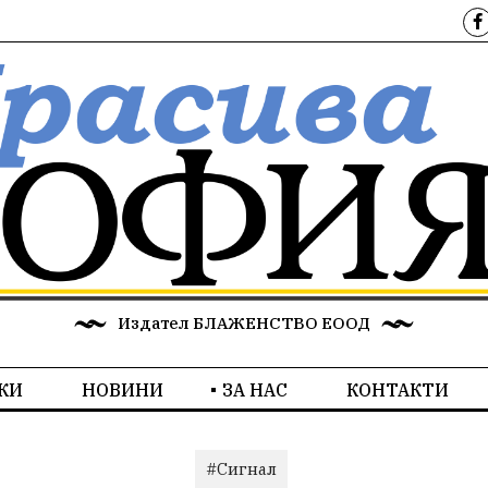
Издател БЛАЖЕНСТВО ЕООД
КИ
НОВИНИ
ЗА НАС
КОНТАКТИ
#Сигнал