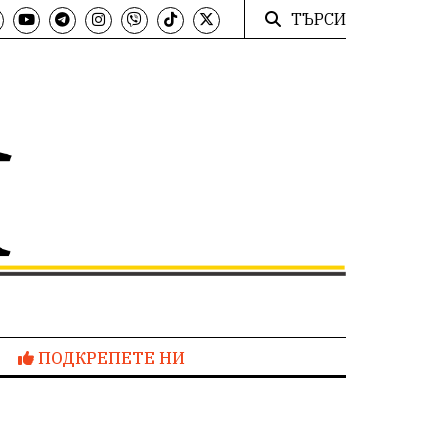
ТЪРСИ
ПОДКРЕПЕТЕ НИ