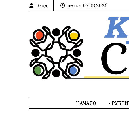
Вход
петък, 07.08.2026
НАЧАЛО
РУБРИ