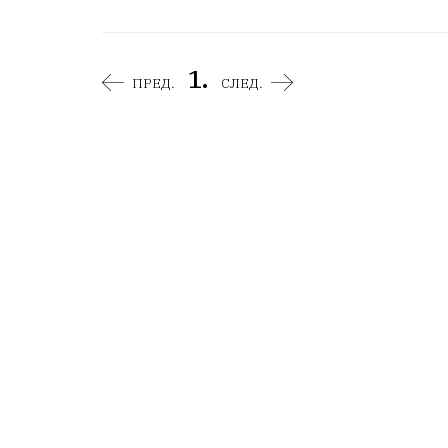
1.
ПРЕД.
СЛЕД.