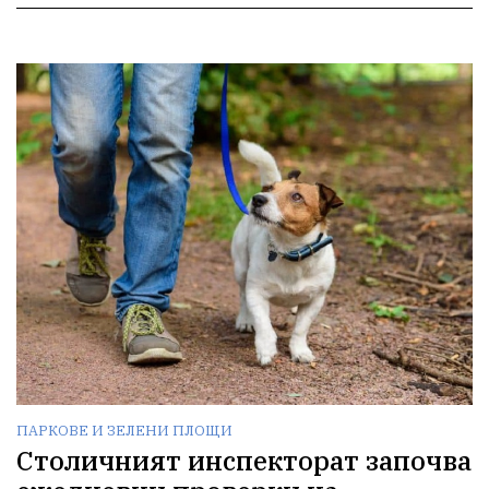
ПАРКОВЕ И ЗЕЛЕНИ ПЛОЩИ
Столичният инспекторат започва