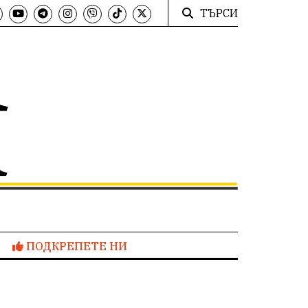
ТЪРСИ
ПОДКРЕПЕТЕ НИ