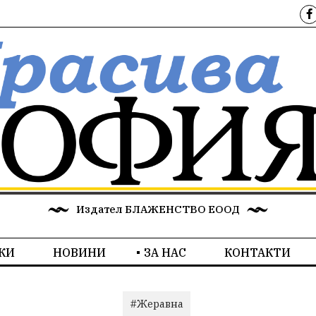
Издател БЛАЖЕНСТВО ЕООД
КИ
НОВИНИ
ЗА НАС
КОНТАКТИ
#Жеравна