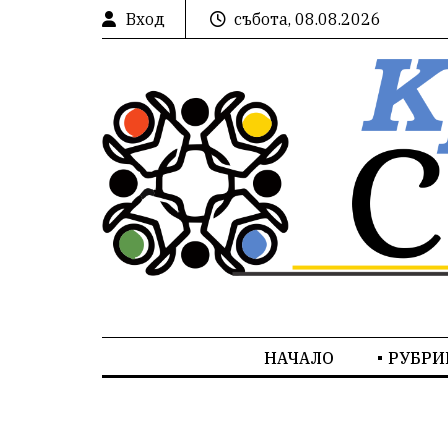
Вход
събота, 08.08.2026
НАЧАЛО
РУБРИ