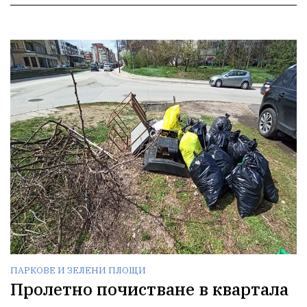
ПАРКОВЕ И ЗЕЛЕНИ ПЛОЩИ
Пролетно почистване в квартала