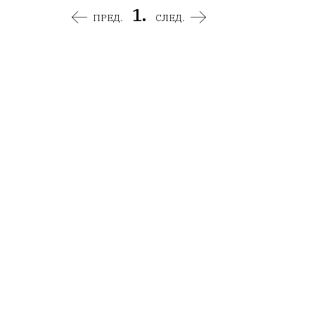
1.
ПРЕД.
СЛЕД.