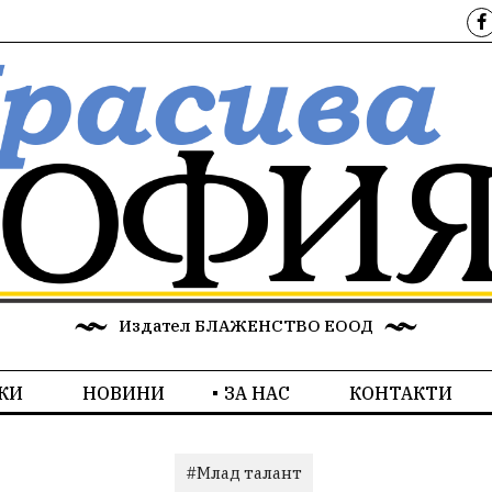
Издател БЛАЖЕНСТВО ЕООД
КИ
НОВИНИ
ЗА НАС
КОНТАКТИ
#Млад талант