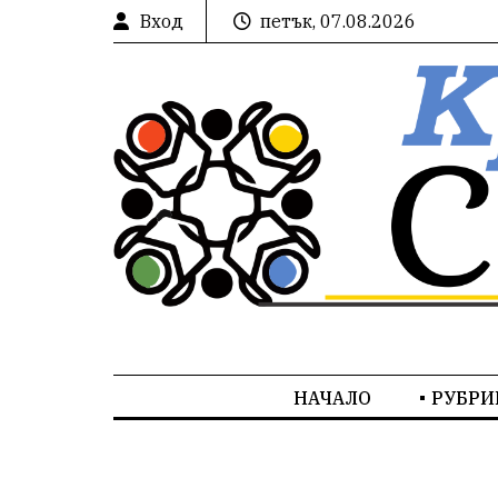
Вход
петък, 07.08.2026
НАЧАЛО
РУБРИ