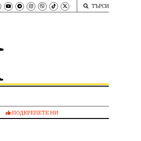
ТЪРСИ
ПОДКРЕПЕТЕ НИ