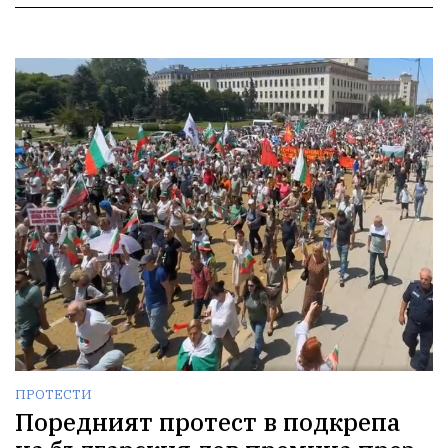
ПРОТЕСТИ
Поредният протест в подкрепа