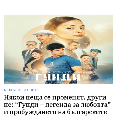
БЪЛГАРИЯ И СВЕТА
Някои неща се променят, други
не: “Гунди – легенда за любовта”
и пробуждането на българските