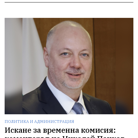
ПОЛИТИКА И АДМИНИСТРАЦИЯ
Искане за временна комисия: