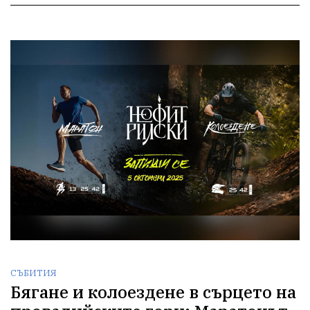
СЪБИТИЯ
Бягане и колоездене в сърцето на