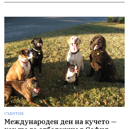
СЪБИТИЯ
Международен ден на кучето —