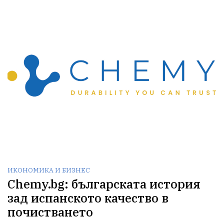
ИКОНОМИКА И БИЗНЕС
Chemy.bg: българската история
зад испанското качество в
почистването