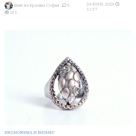
24 ЮНИ, 2026
Екип на Красива София
0
11:57
151
ИКОНОМИКА И БИЗНЕС