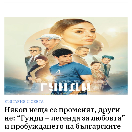
БЪЛГАРИЯ И СВЕТА
Някои неща се променят, други
не: “Гунди – легенда за любовта”
и пробуждането на българските