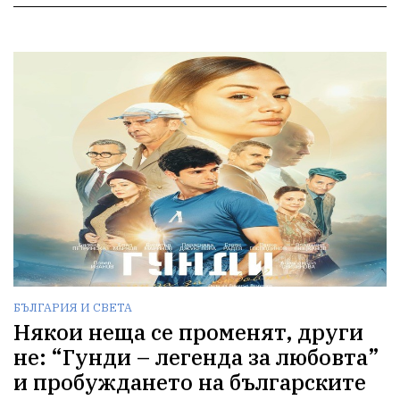
БЪЛГАРИЯ И СВЕТА
Някои неща се променят, други
не: “Гунди – легенда за любовта”
и пробуждането на българските