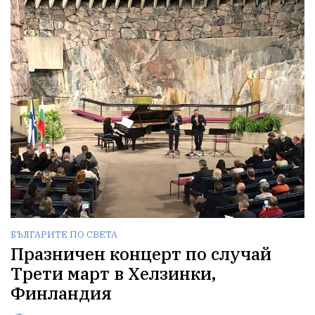
БЪЛГАРИТЕ ПО СВЕТА
Празничен концерт по случай
Трети март в Хелзинки,
Финландия