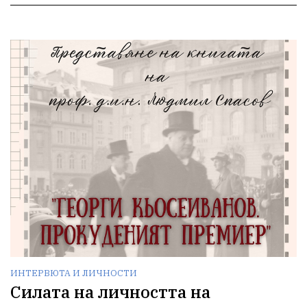
ИНТЕРВЮТА И ЛИЧНОСТИ
Силата на личността на