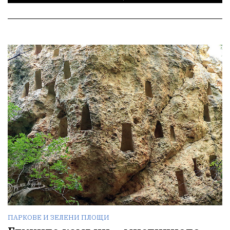
ПАРКОВЕ И ЗЕЛЕНИ ПЛОЩИ