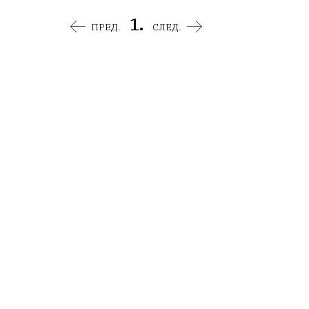
1.
ПРЕД.
СЛЕД.