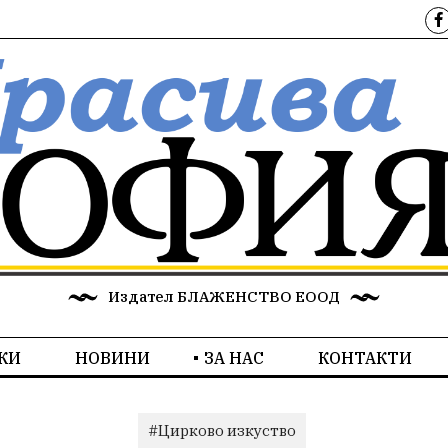
Издател БЛАЖЕНСТВО ЕООД
КИ
НОВИНИ
ЗА НАС
КОНТАКТИ
#Цирково изкуство