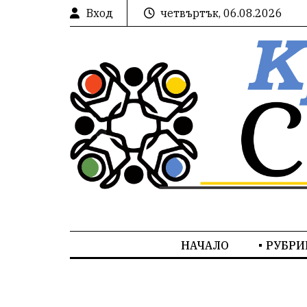
Вход
четвъртък, 06.08.2026
НАЧАЛО
РУБРИ