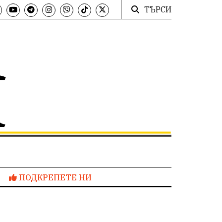
ТЪРСИ
ПОДКРЕПЕТЕ НИ