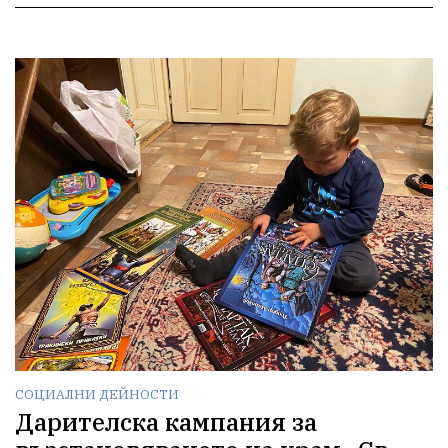
СОЦИАЛНИ ДЕЙНОСТИ
Дарителска кампания за