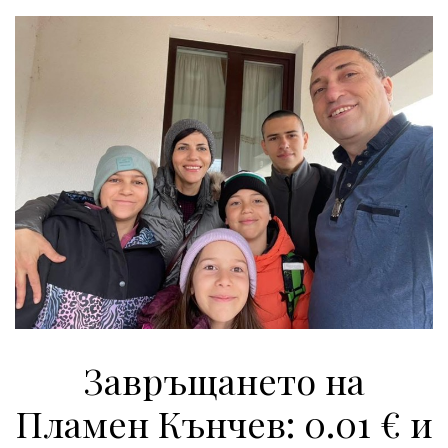
Завръщането на
Пламен Кънчев: 0.01 € и