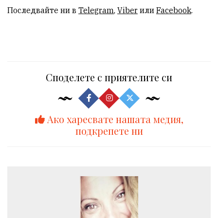
Последвайте ни в
Telegram
,
Viber
или
Facebook
.
Споделете с приятелите си
Ако харесвате нашата медия,
подкрепете ни